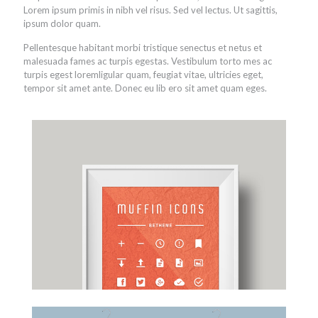
Lorem ipsum primis in nibh vel risus. Sed vel lectus. Ut sagittis,
ipsum dolor quam.
Pellentesque habitant morbi tristique senectus et netus et
malesuada fames ac turpis egestas. Vestibulum torto mes ac
turpis egest loremligular quam, feugiat vitae, ultricies eget,
tempor sit amet ante. Donec eu lib ero sit amet quam eges.